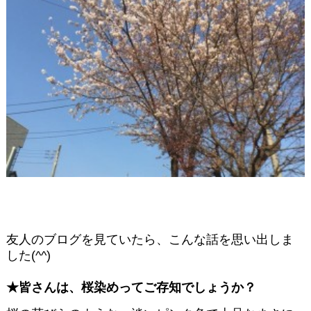
友人のブログを見ていたら、こんな話を思い出しま
した(^^)
★皆さんは、桜染めってご存知でしょうか？