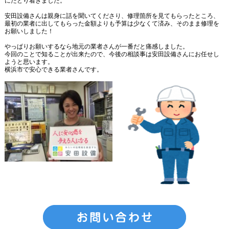
にたどり着きました。
安田設備さんは親身に話を聞いてくださり、修理箇所を見てもらったところ、
最初の業者に出してもらった金額よりも予算は少なくて済み、そのまま修理を
お願いしました！
やっぱりお願いするなら地元の業者さんが一番だと痛感しました。
今回のことで知ることが出来たので、今後の相談事は安田設備さんにお任せし
ようと思います。
横浜市で安心できる業者さんです。