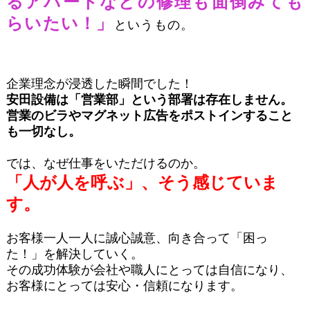
るアパートなどの修理も面倒みても
らいたい！
」
というもの。
企業理念が浸透した瞬間でした！
安田設備は「営業部」という部署は存在しません。
営業のビラやマグネット広告をポストインすること
も一切なし。
では、なぜ仕事をいただけるのか。
「人が人を呼ぶ」、そう感じていま
す。
お客様一人一人に誠心誠意、向き合って「困っ
た！」を解決していく。
その成功体験が会社や職人にとっては自信になり、
お客様にとっては安心・信頼になります。