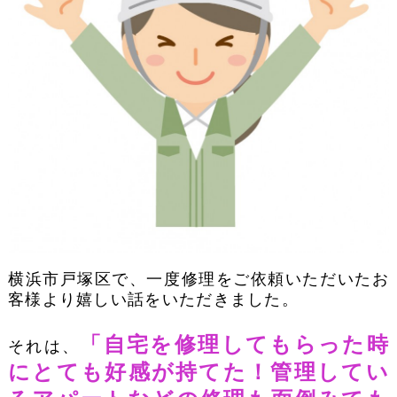
横浜市戸塚区で、一度修理をご依頼いただいたお
客様より嬉しい話をいただきました。
「自宅を修理してもらった時
それは、
にとても好感が持てた！管理してい