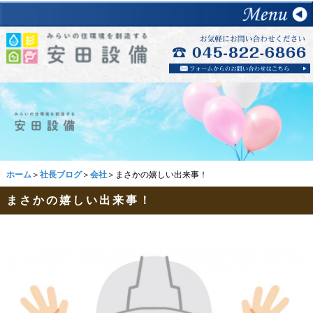
ホーム
＞
社長ブログ
＞
会社
＞まさかの嬉しい出来事！
まさかの嬉しい出来事！