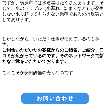
ですが、横浜市には水道屋はたくさんあります。そ
して、水のトラブル（水漏れ、詰まりなど）が発生
しない限り頼ってもらえない業種であるのは現実と
してあります。
しかしながら、いただく仕事が増えているのも事
実。
ご用命いただいたお客様からのご指名、ご紹介、口
コミが広がっているのです。そのネットワークで新
たなご縁をいただいております。
これこそが安田設備の売りなのです！